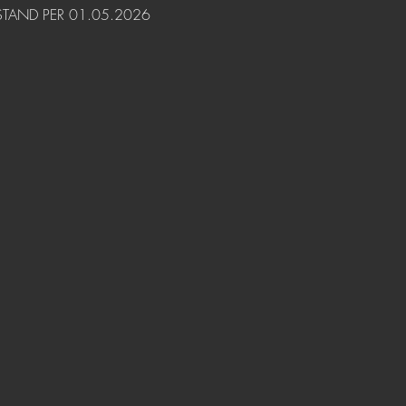
STAND PER 01.05.2026