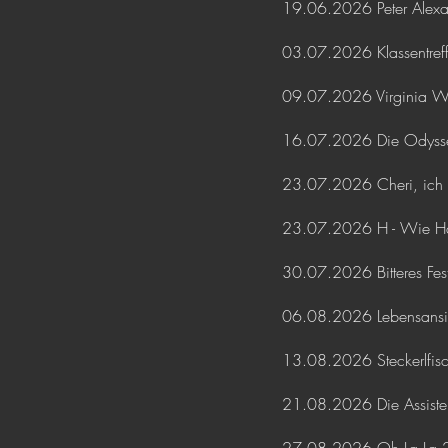
19.06.2026 Peter Alexan
03.07.2026 Klassentreffe
09.07.2026 Virginia Wo
16.07.2026 Die Odyss
23.07.2026 Cheri, ich k
23.07.2026 H - Wie Ha
30.07.2026 Bitteres Fes
06.08.2026 Lebensansic
13.08.2026 Steckerlfisc
21.08.2026 Die Assiste