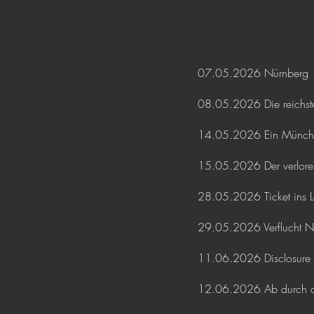
​​07.05.2026 Nürnberg
08.05.2026 Die reichste
14.05.2026 Ein Münch
15.05.2026 Der verlor
28.05.2026 Ticket ins 
29.05.2026 Verflucht N
11.06.2026 Disclosure D
12.06.2026 Ab durch die